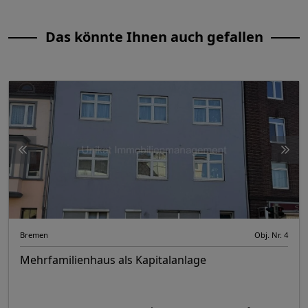
Das könnte Ihnen auch gefallen
Bremen
Obj. Nr. 4
Mehrfamilienhaus als Kapitalanlage