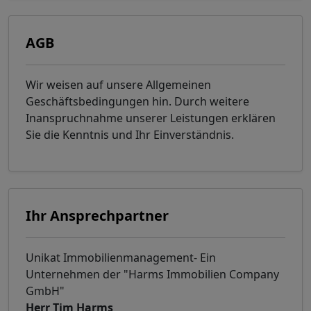
AGB
Wir weisen auf unsere Allgemeinen
Geschäftsbedingungen hin. Durch weitere
Inanspruchnahme unserer Leistungen erklären
Sie die Kenntnis und Ihr Einverständnis.
Ihr Ansprechpartner
Unikat Immobilienmanagement- Ein
Unternehmen der "Harms Immobilien Company
GmbH"
Herr Tim Harms