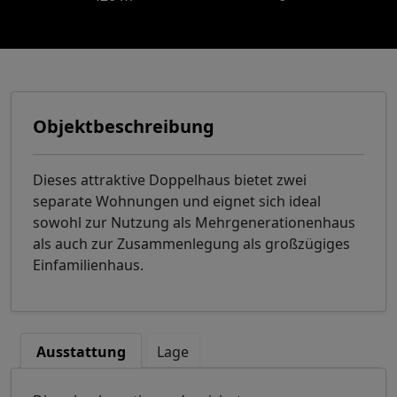
Objektbeschreibung
Dieses attraktive Doppelhaus bietet zwei
separate Wohnungen und eignet sich ideal
sowohl zur Nutzung als Mehrgenerationenhaus
als auch zur Zusammenlegung als großzügiges
Einfamilienhaus.
Ausstattung
Lage