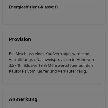
Energieeffizienz-Klasse
: D
Provision
Bei Abschluss eines Kaufvertrages wird eine
Vermittlungs-/ Nachweisprovision in Höhe von
3,57 % inklusive 19 % Mehrwertsteuer auf den
Kaufpreis vom Käufer und Verkäufer fällig.
Anmerkung