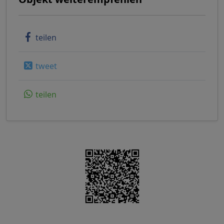
teilen
tweet
teilen