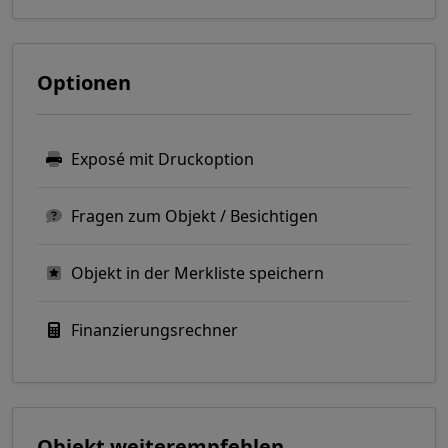
Optionen
Exposé mit Druckoption
Fragen zum Objekt / Besichtigen
Objekt in der Merkliste speichern
Finanzierungsrechner
Objekt weiterempfehlen