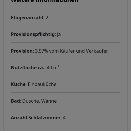
Etagenanzahl
: 2
Provisionspflichtig
: ja
Provision
: 3,57% vom Käufer und Verkäufer
Nutzfläche ca.
: 40 m²
Küche
: Einbauküche
Bad
: Dusche, Wanne
Anzahl Schlafzimmer
: 4