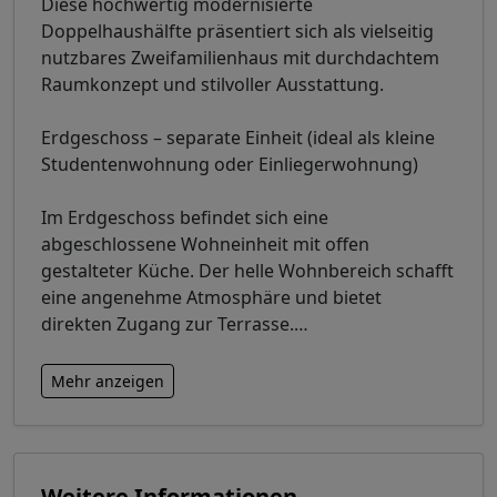
Diese hochwertig modernisierte
Doppelhaushälfte präsentiert sich als vielseitig
nutzbares Zweifamilienhaus mit durchdachtem
Raumkonzept und stilvoller Ausstattung.
Erdgeschoss – separate Einheit (ideal als kleine
Studentenwohnung oder Einliegerwohnung)
Im Erdgeschoss befindet sich eine
abgeschlossene Wohneinheit mit offen
gestalteter Küche. Der helle Wohnbereich schafft
eine angenehme Atmosphäre und bietet
direkten Zugang zur Terrasse.
…
Mehr anzeigen
Weitere Informationen