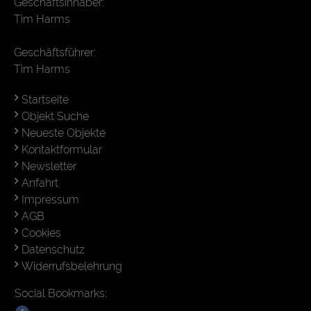
Geschäftsinhaber:
Tim Harms
Geschäftsführer:
Tim Harms
Startseite
Objekt Suche
Neueste Objekte
Kontaktformular
Newsletter
Anfahrt
Impressum
AGB
Cookies
Datenschutz
Widerrufsbelehrung
Social Bookmarks: