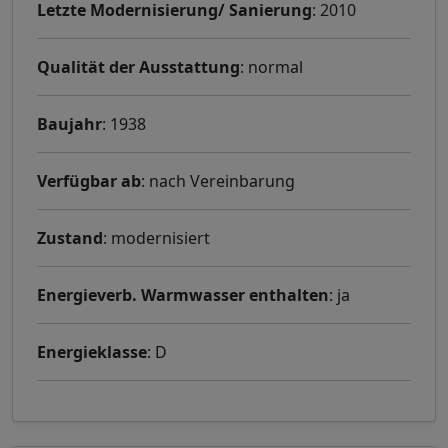
Letzte Modernisierung/ Sanierung
: 2010
Qualität der Ausstattung
: normal
Baujahr
: 1938
Verfügbar ab
: nach Vereinbarung
Zustand
: modernisiert
Energieverb. Warmwasser enthalten
: ja
Energieklasse
: D