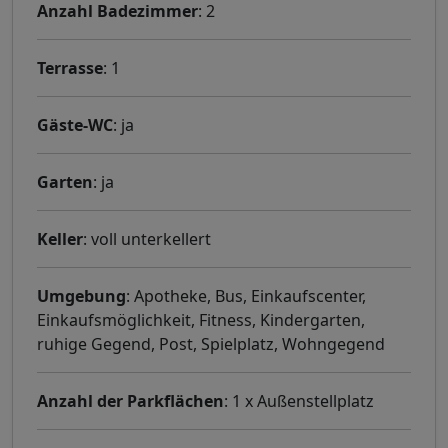
Anzahl Badezimmer
: 2
Terrasse
: 1
Gäste-WC
: ja
Garten
: ja
Keller
: voll unterkellert
Umgebung
: Apotheke, Bus, Einkaufscenter,
Einkaufsmöglichkeit, Fitness, Kindergarten,
ruhige Gegend, Post, Spielplatz, Wohngegend
Anzahl der Parkflächen
: 1 x Außenstellplatz