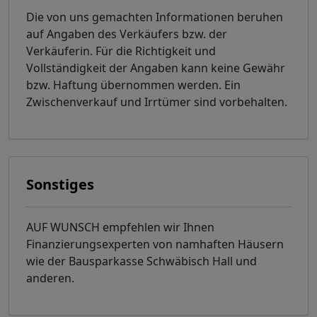
Die von uns gemachten Informationen beruhen
auf Angaben des Verkäufers bzw. der
Verkäuferin. Für die Richtigkeit und
Vollständigkeit der Angaben kann keine Gewähr
bzw. Haftung übernommen werden. Ein
Zwischenverkauf und Irrtümer sind vorbehalten.
Sonstiges
AUF WUNSCH empfehlen wir Ihnen
Finanzierungsexperten von namhaften Häusern
wie der Bausparkasse Schwäbisch Hall und
anderen.