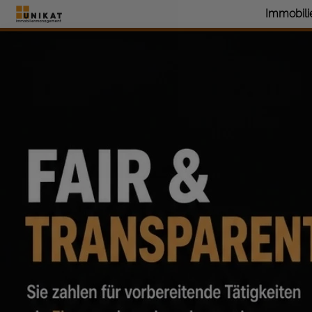
Immobil