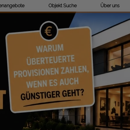
ienangebote
Objekt Suche
Über uns