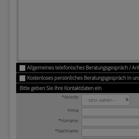
Allgemeines telefonisches Beratungsgespräch / An
Kostenloses persönliches Beratungsgespräch in u
Bitte geben Sie Ihre Kontaktdaten ein
*Anrede:
Firma:
*Vorname:
*Nachname: