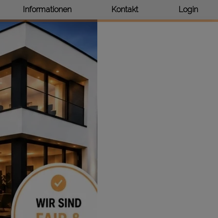
Informationen
Kontakt
Login